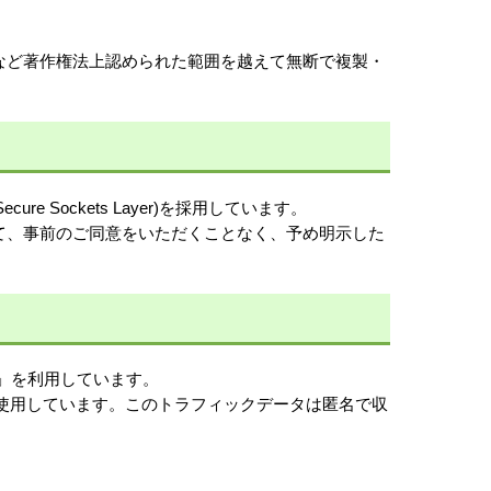
など著作権法上認められた範囲を越えて無断で複製・
 Sockets Layer)を採用しています。
て、事前のご同意をいただくことなく、予め明示した
ス」を利用しています。
eを使用しています。このトラフィックデータは匿名で収