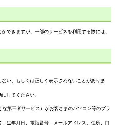
とができますが、一部のサービスを利用する際には、
しない、もしくは正しく表示されないことがありま
効にしてください。
ような第三者サービス）がお客さまのパソコン等のブラ
名、生年月日、電話番号、メールアドレス、住所、口