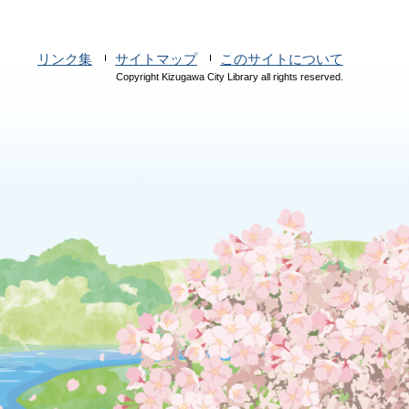
リンク集
サイトマップ
このサイトについて
Copyright Kizugawa City Library all rights reserved.