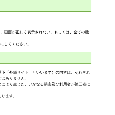
。
る場合、画面が正しく表示されない、もしくは、全ての機
有効にしてください。
以下「外部サイト」といいます）の内容は、それぞれ
ではありません。
とにより生じた、いかなる損害及び利用者が第三者に
あります。