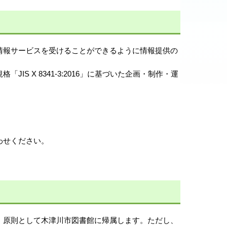
情報サービスを受けることができるように情報提供の
S X 8341-3:2016」に基づいた企画・制作・運
わせください。
、原則として木津川市図書館に帰属します。ただし、