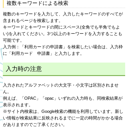
複数キーワードによる検索
複数のキーワードを入力して、入力したキーワードのすべてが
含まれるページを検索します。
キーワードとキーワードの間にスペース(全角でも半角でもよ
い)を入れてください。3つ以上のキーワードを入力することも
可能です。
入力例：「利用カードの申請書」を検索したい場合は、入力枠
に「利用カード 申請書」と入力します。
入力時の注意
入力されたアルファベットの大文字・小文字は区別されませ
ん。
例えば、「OPAC」「opac」いずれの入力時も、同検索結果が
表示されます。
※サイト内検索は、Google検索の機能を利用しています。新し
い情報が検索結果に反映されるまでに一定の時間がかかる場合
がありますのでご了承ください。