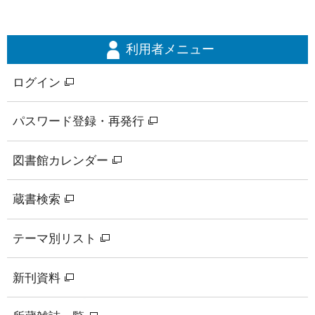
利用者メニュー
ログイン
パスワード登録・再発行
図書館カレンダー
蔵書検索
テーマ別リスト
新刊資料