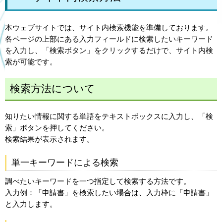
本ウェブサイトでは、サイト内検索機能を準備しております。
各ページの上部にある入力フィールドに検索したいキーワード
を入力し、「検索ボタン」をクリックするだけで、サイト内検
索が可能です。
検索方法について
知りたい情報に関する単語をテキストボックスに入力し、「検
索」ボタンを押してください。
検索結果が表示されます。
単一キーワードによる検索
調べたいキーワードを一つ指定して検索する方法です。
入力例：「申請書」を検索したい場合は、入力枠に「申請書」
と入力します。