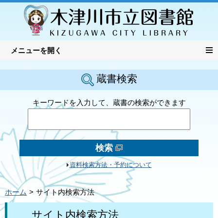
蔵書検索
キーワードを入力して、蔵書の検索ができます
検索
資料検索方法・予約について
ホーム
サイト内検索方法
サイト内検索方法