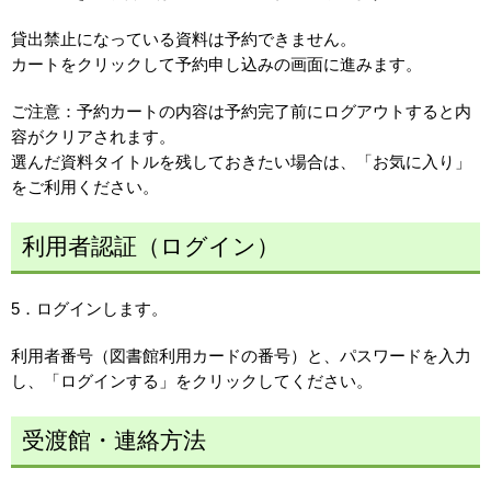
貸出禁止になっている資料は予約できません。
カートをクリックして予約申し込みの画面に進みます。
ご注意：予約カートの内容は予約完了前にログアウトすると内
容がクリアされます。
選んだ資料タイトルを残しておきたい場合は、「お気に入り」
をご利用ください。
利用者認証（ログイン）
5．ログインします。
利用者番号（図書館利用カードの番号）と、パスワードを入力
し、「ログインする」をクリックしてください。
受渡館・連絡方法