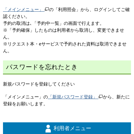
「メインメニュー」
の「利用照会」から、ログインしてご確
認ください。
予約の取消は､「予約中一覧」の画面で行えます。
※「予約確保」したものは利用者から取消し、変更できませ
ん。
※リクエスト本・eサービスで予約された資料は取消できませ
ん。
パスワードを忘れたとき
新規パスワードを登録してください
「メインメニュー」の
「新規パスワード登録」
から、新たに
登録をお願いします。
利用者メニュー