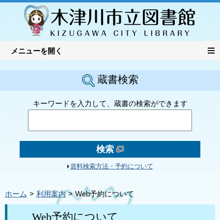
蔵書検索
キーワードを入力して、蔵書の検索ができます
検索
資料検索方法・予約について
ホーム
利用案内
Web予約について
Web予約について