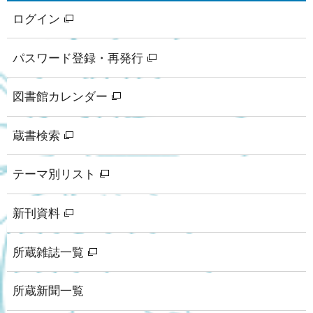
ログイン
パスワード登録・再発行
図書館カレンダー
蔵書検索
テーマ別リスト
新刊資料
所蔵雑誌一覧
所蔵新聞一覧