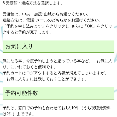
6.受渡館・連絡方法を選択します。
受渡館は、中央・加茂･山城からお選びください。
連絡方法は、電話･メールのどちらかをお選びください。
「予約を申し込みます」をクリックし､さらに「OK」をクリッ
クすると予約が完了します。
お気に入り
気になる本、今度予約しようと思っている本など、「お気に入
り」にいれておくと便利です。
予約カートはログアウトすると内容が消えてしまいますが、
「お気に入り」には残しておくことができます。
予約可能件数
予約は、窓口での予約も合わせてお1人10件（うち視聴覚資料
は2件）までです。