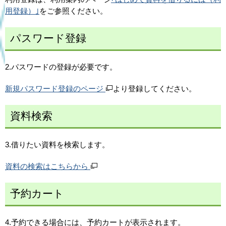
用登録）｣
をご参照ください。
パスワード登録
2.パスワードの登録が必要です。
新規パスワード登録のページ
より登録してください。
資料検索
3.借りたい資料を検索します。
資料の検索はこちらから
予約カート
4.予約できる場合には、予約カートが表示されます。