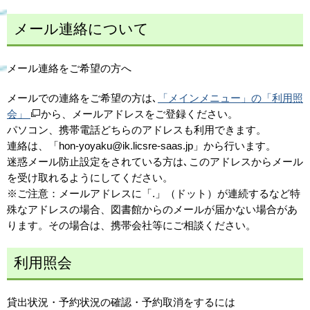
メール連絡について
メール連絡をご希望の方へ
メールでの連絡をご希望の方は､
「メインメニュー」の「利用照
会」
から、メールアドレスをご登録ください。
パソコン、携帯電話どちらのアドレスも利用できます。
連絡は、「hon-yoyaku@ik.licsre-saas.jp」から行います。
迷惑メール防止設定をされている方は､このアドレスからメール
を受け取れるようにしてください。
※ご注意：メールアドレスに「.」（ドット）が連続するなど特
殊なアドレスの場合、図書館からのメールが届かない場合があ
ります。その場合は、携帯会社等にご相談ください。
利用照会
貸出状況・予約状況の確認・予約取消をするには