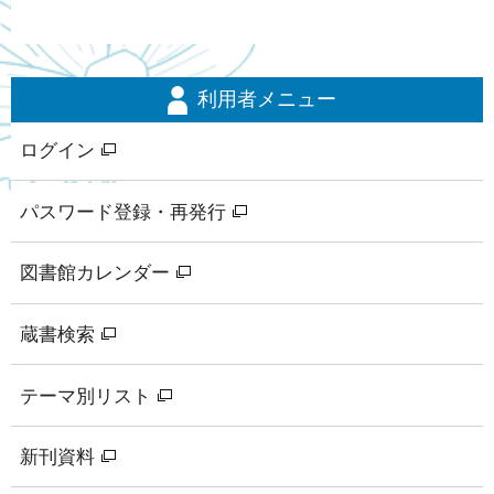
利用者メニュー
ログイン
パスワード登録・再発行
図書館カレンダー
蔵書検索
テーマ別リスト
新刊資料