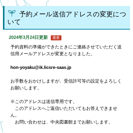
予約メール送信アドレスの変更につ
いて
2024年3月24日更新
重要
予約資料の準備ができたときにご連絡させていただく送
信用メールアドレスが変更となりました。
hon-yoyaku@ik.licsre-saas.jp
お手数をおかけしますが、受信許可等の設定をよろしく
お願いします。
※このアドレスは送信専用です。
このアドレスへご返信いただいてもお答えできませ
ん。
お問い合わせは、中央図書館までお願いします。