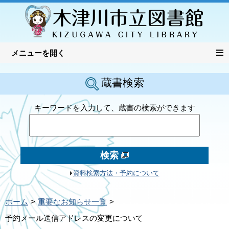
蔵書検索
キーワードを入力して、蔵書の検索ができます
検索
資料検索方法・予約について
ホーム
重要なお知らせ一覧
予約メール送信アドレスの変更について