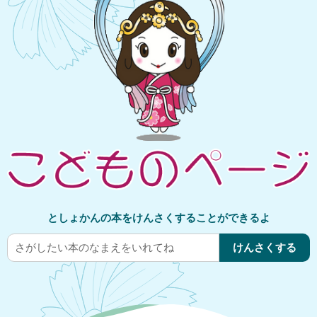
としょかんの本をけんさくすることができるよ