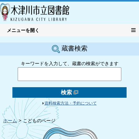
蔵書検索
キーワードを入力して、蔵書の検索ができます
検索
資料検索方法・予約について
ホーム
こどものページ