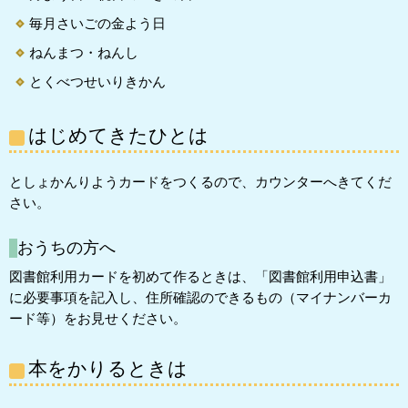
毎月さいごの金よう日
ねんまつ・ねんし
とくべつせいりきかん
はじめてきたひとは
としょかんりようカードをつくるので、カウンターへきてくだ
さい。
おうちの方へ
図書館利用カードを初めて作るときは、「図書館利用申込書」
に必要事項を記入し、住所確認のできるもの（マイナンバーカ
ード等）をお見せください。
本をかりるときは