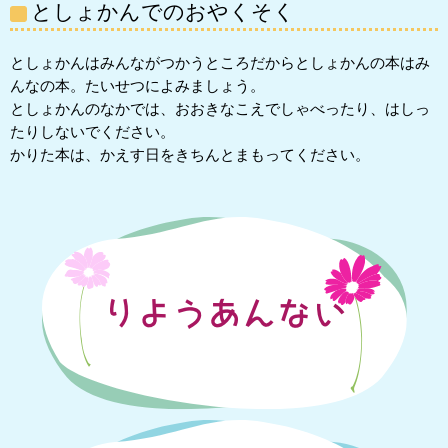
としょかんでのおやくそく
としょかんはみんながつかうところだからとしょかんの本はみ
んなの本。たいせつによみましょう。
としょかんのなかでは、おおきなこえでしゃべったり、はしっ
たりしないでください。
かりた本は、かえす日をきちんとまもってください。