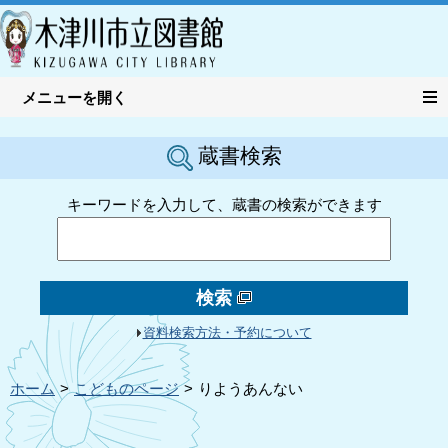
蔵書検索
キーワードを入力して、蔵書の検索ができます
検索
資料検索方法・予約について
ホーム
こどものページ
りようあんない