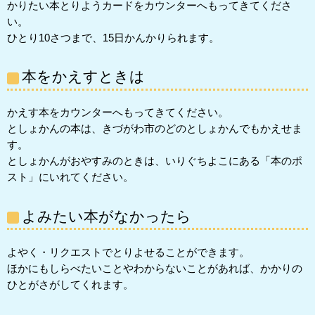
かりたい本とりようカードをカウンターへもってきてくださ
い。
ひとり10さつまで、15日かんかりられます。
本をかえすときは
かえす本をカウンターへもってきてください。
としょかんの本は、きづがわ市のどのとしょかんでもかえせま
す。
としょかんがおやすみのときは、いりぐちよこにある「本のポ
スト」にいれてください。
よみたい本がなかったら
よやく・リクエストでとりよせることができます。
ほかにもしらべたいことやわからないことがあれば、かかりの
ひとがさがしてくれます。